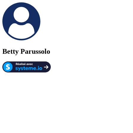
Betty Parussolo